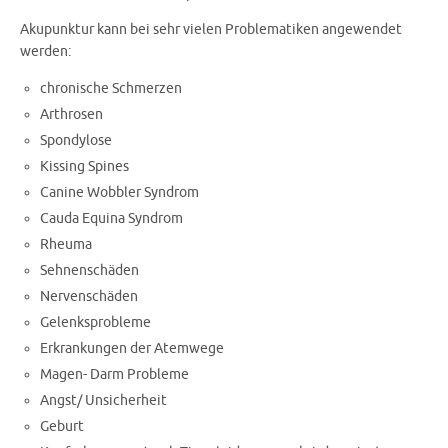
Akupunktur kann bei sehr vielen Problematiken angewendet
werden:
chronische Schmerzen
Arthrosen
Spondylose
Kissing Spines
Canine Wobbler Syndrom
Cauda Equina Syndrom
Rheuma
Sehnenschäden
Nervenschäden
Gelenksprobleme
Erkrankungen der Atemwege
Magen- Darm Probleme
Angst/ Unsicherheit
Geburt