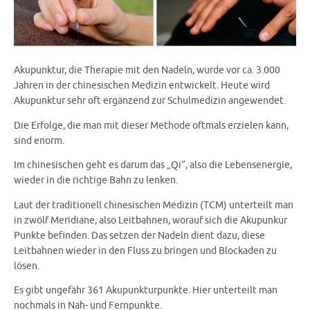
Akupunktur, die Therapie mit den Nadeln, wurde vor ca. 3.000
Jahren in der chinesischen Medizin entwickelt. Heute wird
Akupunktur sehr oft ergänzend zur Schulmedizin angewendet.
Die Erfolge, die man mit dieser Methode oftmals erzielen kann,
sind enorm.
Im chinesischen geht es darum das „Qi“, also die Lebensenergie,
wieder in die richtige Bahn zu lenken.
Laut der traditionell chinesischen Medizin (TCM) unterteilt man
in zwölf Meridiane, also Leitbahnen, worauf sich die Akupunkur
Punkte befinden. Das setzen der Nadeln dient dazu, diese
Leitbahnen wieder in den Fluss zu bringen und Blockaden zu
lösen.
Es gibt ungefähr 361 Akupunkturpunkte. Hier unterteilt man
nochmals in Nah- und Fernpunkte.