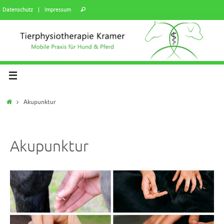
Datenschutz
|
Impressum
Akupunktur
Akupunktur